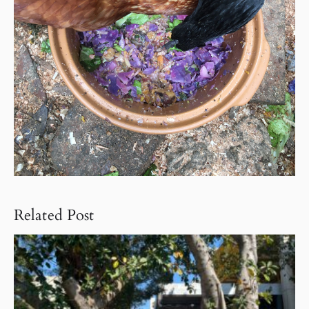
Related Post